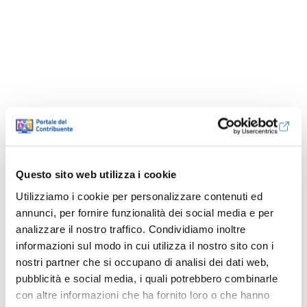
Questo sito web utilizza i cookie
Utilizziamo i cookie per personalizzare contenuti ed
annunci, per fornire funzionalità dei social media e per
analizzare il nostro traffico. Condividiamo inoltre
informazioni sul modo in cui utilizza il nostro sito con i
nostri partner che si occupano di analisi dei dati web,
pubblicità e social media, i quali potrebbero combinarle
con altre informazioni che ha fornito loro o che hanno