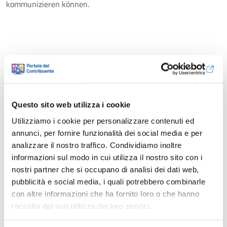
kommunizieren können.
Questo sito web utilizza i cookie
Utilizziamo i cookie per personalizzare contenuti ed
annunci, per fornire funzionalità dei social media e per
analizzare il nostro traffico. Condividiamo inoltre
informazioni sul modo in cui utilizza il nostro sito con i
nostri partner che si occupano di analisi dei dati web,
pubblicità e social media, i quali potrebbero combinarle
con altre informazioni che ha fornito loro o che hanno
raccolto dal suo utilizzo dei loro servizi.