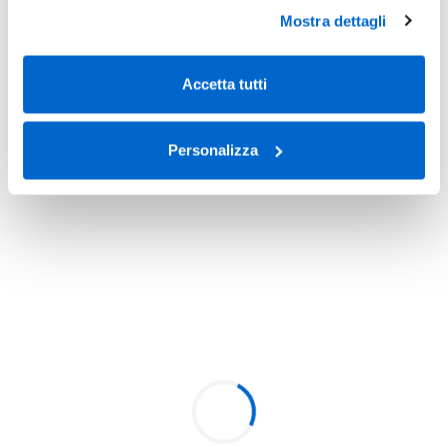
Mostra dettagli
Accetta tutti
Personalizza