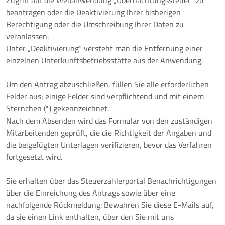
Zugriff auf die Webanwendung „Übernachtungssteuer“ zu
beantragen oder die Deaktivierung Ihrer bisherigen
Berechtigung oder die Umschreibung Ihrer Daten zu
veranlassen.​
Unter „Deaktivierung“ versteht man die Entfernung einer
einzelnen Unterkunftsbetriebsstätte aus der Anwendung.​
​ Um den Antrag abzuschließen, füllen Sie alle erforderlichen
Felder aus; einige Felder sind verpflichtend und mit einem
Sternchen (*) gekennzeichnet.​
Nach dem Absenden wird das Formular von den zuständigen
Mitarbeitenden geprüft, die die Richtigkeit der Angaben und
die beigefügten Unterlagen verifizieren, bevor das Verfahren
fortgesetzt wird.​
Sie erhalten über das Steuerzahlerportal Benachrichtigungen
über die Einreichung des Antrags sowie über eine
nachfolgende Rückmeldung: Bewahren Sie diese E-Mails auf,
da sie einen Link enthalten, über den Sie mit uns