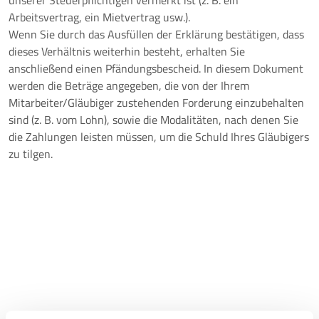
unserer Steuerpflichtigen vermerkt ist (z. B. ein
Arbeitsvertrag, ein Mietvertrag usw.).
Wenn Sie durch das Ausfüllen der Erklärung bestätigen, dass
dieses Verhältnis weiterhin besteht, erhalten Sie
anschließend einen Pfändungsbescheid. In diesem Dokument
werden die Beträge angegeben, die von der Ihrem
Mitarbeiter/Gläubiger zustehenden Forderung einzubehalten
sind (z. B. vom Lohn), sowie die Modalitäten, nach denen Sie
die Zahlungen leisten müssen, um die Schuld Ihres Gläubigers
zu tilgen.