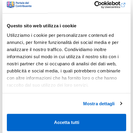
Questo sito web utilizza i cookie
Utilizziamo i cookie per personalizzare contenuti ed
annunci, per fornire funzionalità dei social media e per
analizzare il nostro traffico. Condividiamo inoltre
informazioni sul modo in cui utilizza il nostro sito con i
nostri partner che si occupano di analisi dei dati web,
pubblicità e social media, i quali potrebbero combinarle
con altre informazioni che ha fornito loro o che hanno
raccolto dal suo utilizzo dei loro servizi.
Mostra dettagli
Accetta tutti