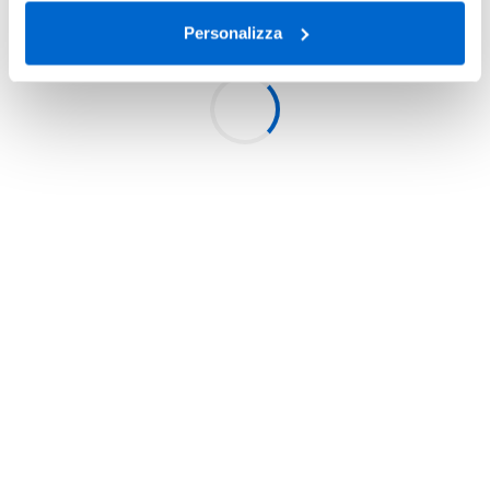
Personalizza